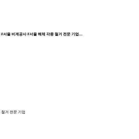
#서울 비계공사 #서울 해체 각종 철거 전문 기업…
 철거 전문 기업