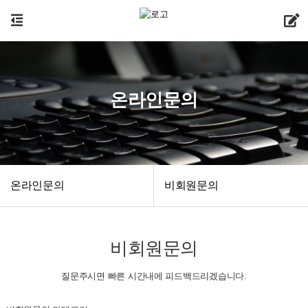
온라인문의
온라인문의
비회원문의
비회원문의
질문주시면 빠른 시간내에 피드백드리겠습니다.